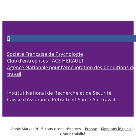
Société Française de Psychologie
Club d’entreprises FACE HERAULT
Agence Nationale pour l’Amélioration des Conditions de
travail
Institut National de Recherche et de Sécurité
Caisse d’Assurance Retraite et Santé Au Travail
Annie Marxer 2015, tous droits réservés –
Presse
|
Mentions légales
|
Confidentialité