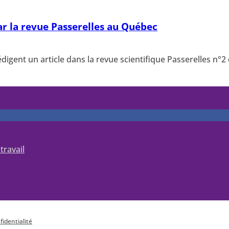
r la revue Passerelles au Québec
digent un article dans la revue scientifique Passerelles n°
travail
fidentialité