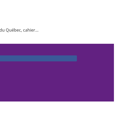
2 du Québec, cahier…